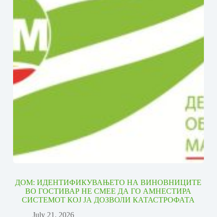
ДОМ: ИДЕНТИФИКУВАЊЕТО НА ВИНОВНИЦИТЕ
ВО ГОСТИВАР НЕ СМЕЕ ДА ГО АМНЕСТИРА
СИСТЕМОТ КОЈ ЈА ДОЗВОЛИ КАТАСТРОФАТА
July 21, 2026