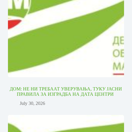
ДОМ: НЕ НИ ТРЕБААТ УВЕРУВАЊА, ТУКУ ЈАСНИ
ПРАВИЛА ЗА ИЗГРАДБА НА ДАТА ЦЕНТРИ
July 30, 2026