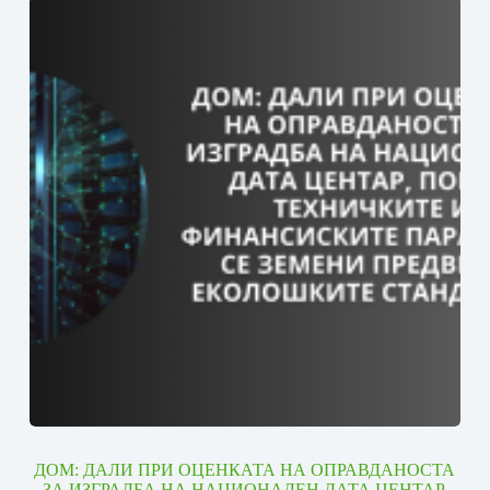
ДОМ: ДАЛИ ПРИ ОЦЕНКАТА НА ОПРАВДАНОСТА
ЗА ИЗГРАДБА НА НАЦИОНАЛЕН ДАТА ЦЕНТАР,