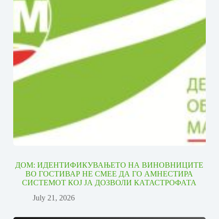
ДОМ: ИДЕНТИФИКУВАЊЕТО НА ВИНОВНИЦИТЕ
ВО ГОСТИВАР НЕ СМЕЕ ДА ГО АМНЕСТИРА
СИСТЕМОТ КОЈ ЈА ДОЗВОЛИ КАТАСТРОФАТА
July 21, 2026