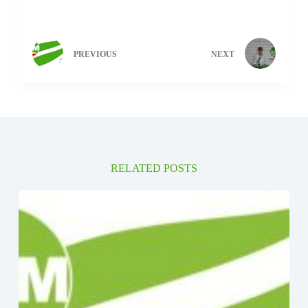
PREVIOUS
NEXT
RELATED POSTS