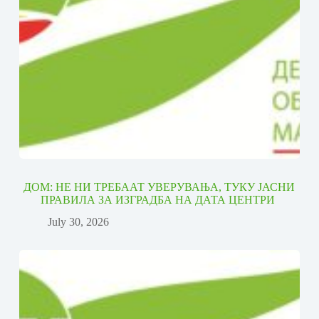
ДОМ: НЕ НИ ТРЕБААТ УВЕРУВАЊА, ТУКУ ЈАСНИ
ПРАВИЛА ЗА ИЗГРАДБА НА ДАТА ЦЕНТРИ
July 30, 2026