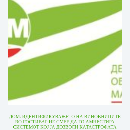
ДОМ: ИДЕНТИФИКУВАЊЕТО НА ВИНОВНИЦИТЕ
ВО ГОСТИВАР НЕ СМЕЕ ДА ГО АМНЕСТИРА
СИСТЕМОТ КОЈ ЈА ДОЗВОЛИ КАТАСТРОФАТА