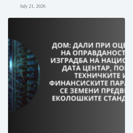
July 21, 2026