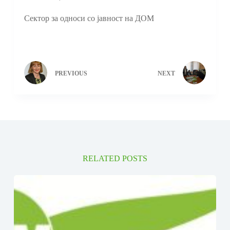
Сектор за односи со јавност на ДОМ
PREVIOUS
NEXT
RELATED POSTS