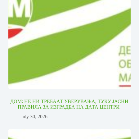
ДОМ: НЕ НИ ТРЕБААТ УВЕРУВАЊА, ТУКУ ЈАСНИ
ПРАВИЛА ЗА ИЗГРАДБА НА ДАТА ЦЕНТРИ
July 30, 2026