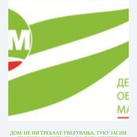
ДОМ: НЕ НИ ТРЕБААТ УВЕРУВАЊА, ТУКУ ЈАСНИ