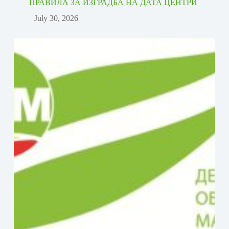
ПРАВИЛА ЗА ИЗГРАДБА НА ДАТА ЦЕНТРИ
July 30, 2026