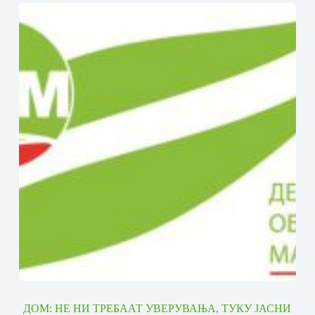
ДОМ: НЕ НИ ТРЕБААТ УВЕРУВАЊА, ТУКУ ЈАСНИ