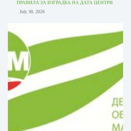
ПРАВИЛА ЗА ИЗГРАДБА НА ДАТА ЦЕНТРИ
July 30, 2026