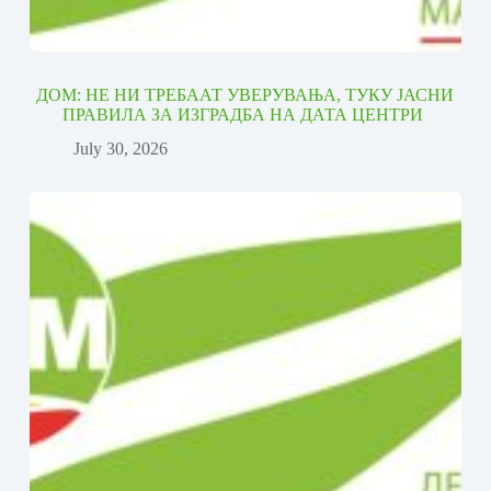
ДОМ: НЕ НИ ТРЕБААТ УВЕРУВАЊА, ТУКУ ЈАСНИ
ПРАВИЛА ЗА ИЗГРАДБА НА ДАТА ЦЕНТРИ
July 30, 2026