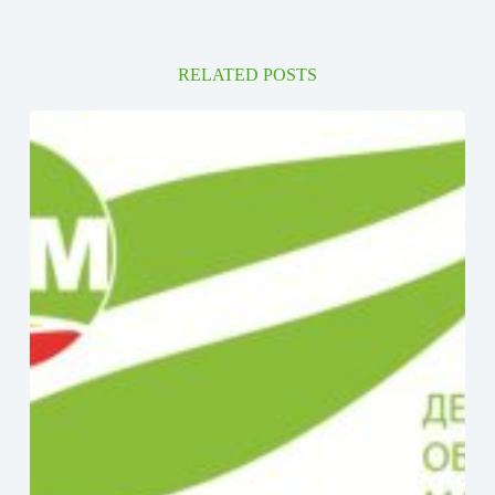
RELATED POSTS