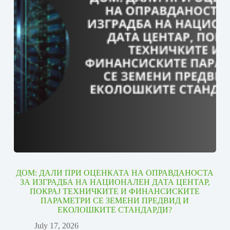
ДОМ: ДАЛИ ПРИ ОЦЕНКАТА НА ОПРАВДАНОСТА
ЗА ИЗГРАДБА НА НАЦИОНАЛЕН ДАТА ЦЕНТАР,
ПОКРАЈ ТЕХНИЧКИТЕ И ФИНАНСИСКИТЕ
ПАРАМЕТРИ СЕ ЗЕМЕНИ ПРЕДВИД И
ЕКОЛОШКИТЕ СТАНДАРДИ?
July 17, 2026