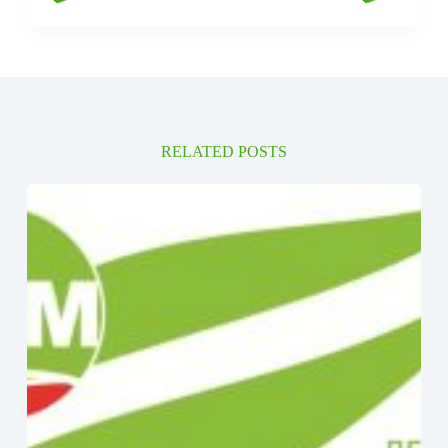
RELATED POSTS