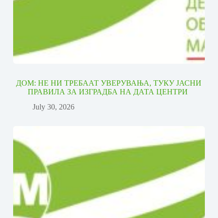
ДОМ: НЕ НИ ТРЕБААТ УВЕРУВАЊА, ТУКУ ЈАСНИ
ПРАВИЛА ЗА ИЗГРАДБА НА ДАТА ЦЕНТРИ
July 30, 2026