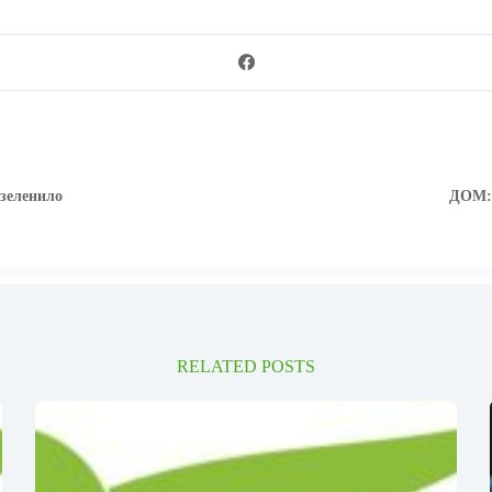
 зеленило
ДОМ: 
RELATED POSTS