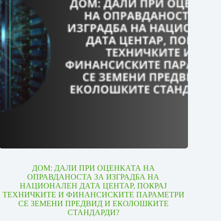
ДОМ: ДАЛИ ПРИ ОЦЕНКАТА НА
ОПРАВДАНОСТА ЗА ИЗГРАДБА НА
НАЦИОНАЛЕН ДАТА ЦЕНТАР, ПОКРАЈ
ТЕХНИЧКИТЕ И ФИНАНСИСКИТЕ ПАРАМЕТРИ
СЕ ЗЕМЕНИ ПРЕДВИД И ЕКОЛОШКИТЕ
СТАНДАРДИ?