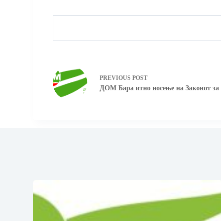
PREVIOUS
POST
ДОМ Бара итно носење на Законот за