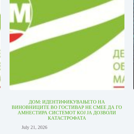
И
ДОМ: ИДЕНТИФИКУВАЊЕТО НА
ВИНОВНИЦИТЕ ВО ГОСТИВАР НЕ СМЕЕ ДА ГО
АМНЕСТИРА СИСТЕМОТ КОЈ ЈА ДОЗВОЛИ
КАТАСТРОФАТА
July 21, 2026