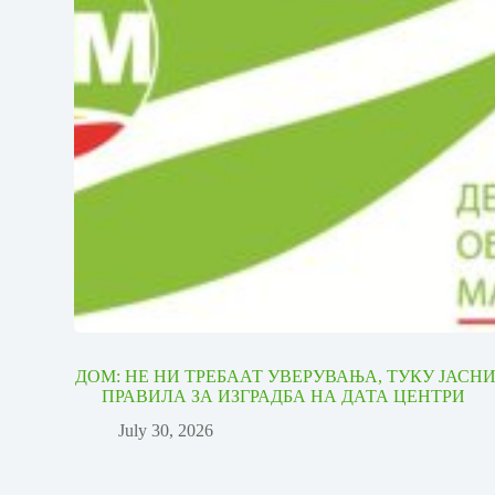
ДОМ: НЕ НИ ТРЕБААТ УВЕРУВАЊА, ТУКУ ЈАСН
ПРАВИЛА ЗА ИЗГРАДБА НА ДАТА ЦЕНТРИ
July 30, 2026