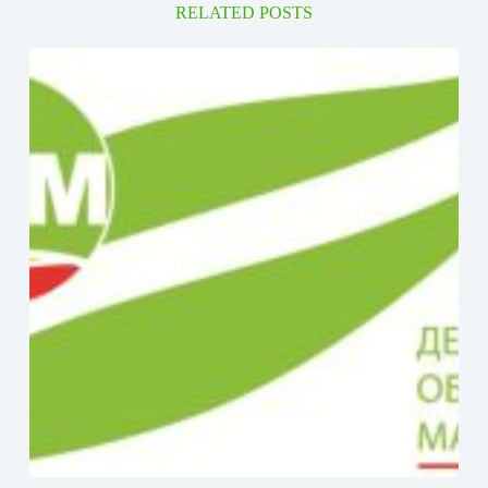
RELATED POSTS