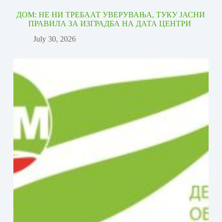
ДОМ: НЕ НИ ТРЕБААТ УВЕРУВАЊА, ТУКУ ЈАСНИ
ПРАВИЛА ЗА ИЗГРАДБА НА ДАТА ЦЕНТРИ
July 30, 2026