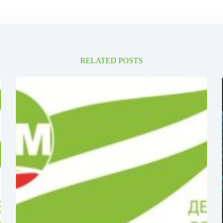
RELATED POSTS