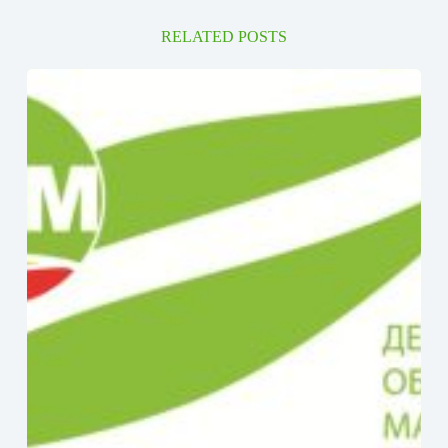
RELATED POSTS