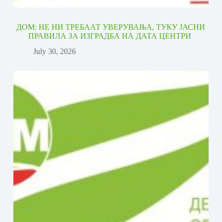
ДОМ: НЕ НИ ТРЕБААТ УВЕРУВАЊА, ТУКУ ЈАСНИ
ПРАВИЛА ЗА ИЗГРАДБА НА ДАТА ЦЕНТРИ
July 30, 2026