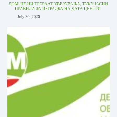
ДОМ: НЕ НИ ТРЕБААТ УВЕРУВАЊА, ТУКУ ЈАСНИ
ПРАВИЛА ЗА ИЗГРАДБА НА ДАТА ЦЕНТРИ
July 30, 2026