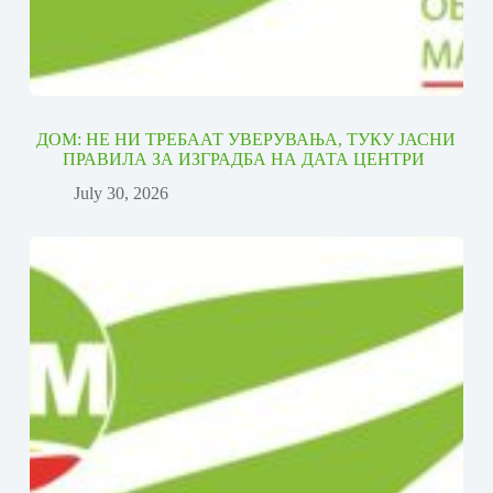
ДОМ: НЕ НИ ТРЕБААТ УВЕРУВАЊА, ТУКУ ЈАСНИ
ПРАВИЛА ЗА ИЗГРАДБА НА ДАТА ЦЕНТРИ
July 30, 2026