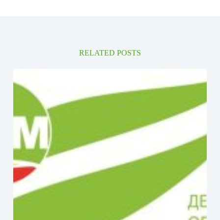
RELATED POSTS