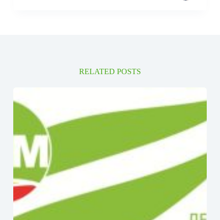
RELATED POSTS