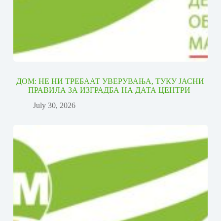
ДОМ: НЕ НИ ТРЕБААТ УВЕРУВАЊА, ТУКУ ЈАСНИ
ПРАВИЛА ЗА ИЗГРАДБА НА ДАТА ЦЕНТРИ
July 30, 2026