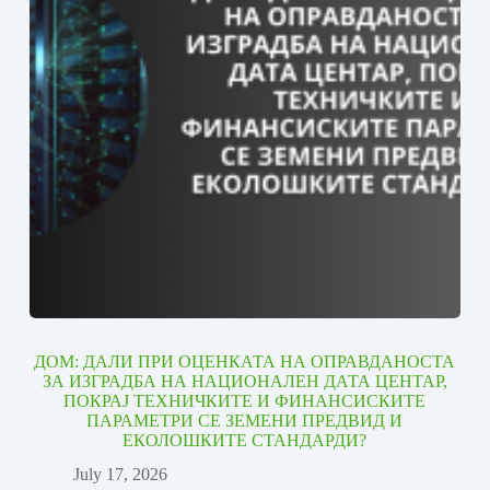
ДОМ: ДАЛИ ПРИ ОЦЕНКАТА НА ОПРАВДАНОСТА
ЗА ИЗГРАДБА НА НАЦИОНАЛЕН ДАТА ЦЕНТАР,
ПОКРАЈ ТЕХНИЧКИТЕ И ФИНАНСИСКИТЕ
ПАРАМЕТРИ СЕ ЗЕМЕНИ ПРЕДВИД И
ЕКОЛОШКИТЕ СТАНДАРДИ?
July 17, 2026