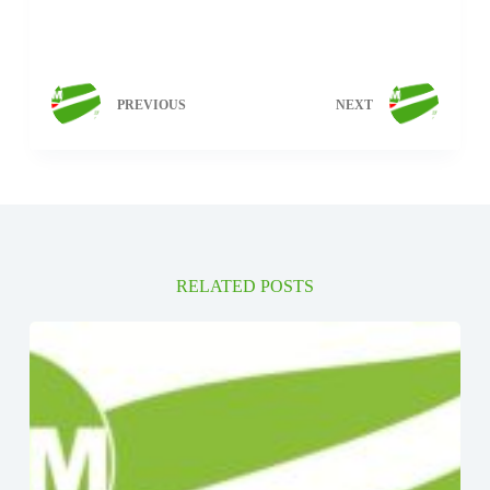
PREVIOUS
NEXT
RELATED POSTS