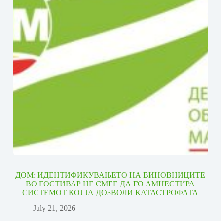
ДОМ: ИДЕНТИФИКУВАЊЕТО НА ВИНОВНИЦИТЕ
ВО ГОСТИВАР НЕ СМЕЕ ДА ГО АМНЕСТИРА
СИСТЕМОТ КОЈ ЈА ДОЗВОЛИ КАТАСТРОФАТА
July 21, 2026