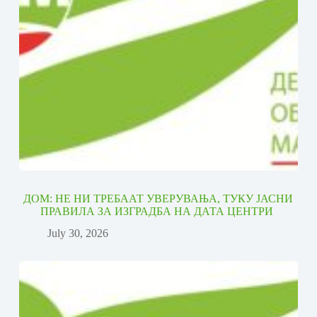
ДОМ: НЕ НИ ТРЕБААТ УВЕРУВАЊА, ТУКУ ЈАСНИ
ПРАВИЛА ЗА ИЗГРАДБА НА ДАТА ЦЕНТРИ
July 30, 2026