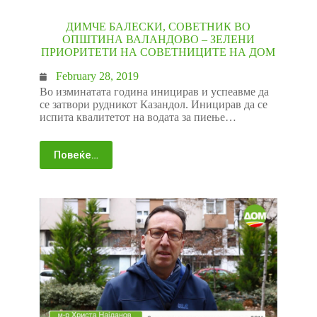
ДИМЧЕ БАЛЕСКИ, СОВЕТНИК ВО
ОПШТИНА ВАЛАНДОВО – ЗЕЛЕНИ
ПРИOРИТЕТИ НА СОВЕТНИЦИТЕ НА ДОМ
February 28, 2019
Во изминатата година иницирав и успеавме да
се затвори рудникот Казандол. Иницирав да се
испита квалитетот на водата за пиење…
Повеќе…