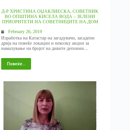
Д-Р ХРИСТИНА ОЏАКЛИЕСКА, СОВЕТНИК
ВО ОПШТИНА КИСЕЛА ВОДА – ЗЕЛЕНИ
ПРИОРИТЕТИ НА СОВЕТНИЦИТЕ НА ДОМ
February 26, 2019
Изработка на Катастар на загадувачи, засадени
дрвја на повеќе локации и неколку акции за
намалување на бројот на дивите депонии…
Повеќе…