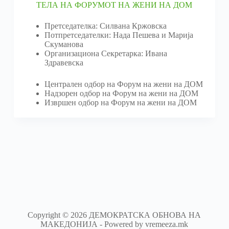
ТЕЛА НА ФОРУМОТ НА ЖЕНИ НА ДОМ
Претседателка: Силвана Кржовска
Потпретседателки: Нада Пешева и Марија
Скуманова
Организациона Секретарка: Ивана
Здравевска
Централен одбор на Форум на жени на ДОМ
Надзорен одбор на Форум на жени на ДОМ
Извршен одбор на Форум на жени на ДОМ
Copyright © 2026 ДЕМОКРАТСКА ОБНОВА НА
МАКЕДОНИЈА - Powered by vremeeza.mk