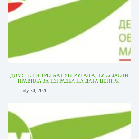
ДОМ: НЕ НИ ТРЕБААТ УВЕРУВАЊА, ТУКУ ЈАСНИ
ПРАВИЛА ЗА ИЗГРАДБА НА ДАТА ЦЕНТРИ
July 30, 2026