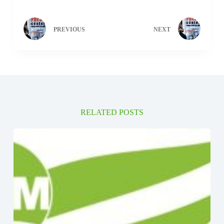
PREVIOUS
NEXT
RELATED POSTS