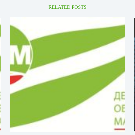
RELATED POSTS