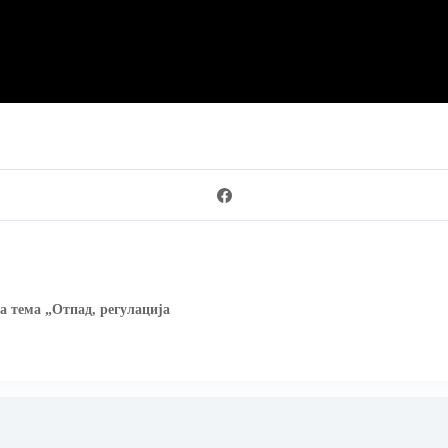
а тема „Отпад, регулација