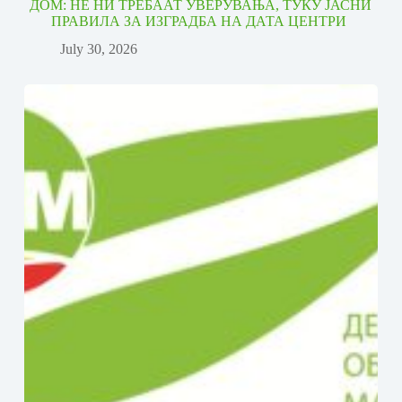
ДОМ: НЕ НИ ТРЕБААТ УВЕРУВАЊА, ТУКУ ЈАСНИ
ПРАВИЛА ЗА ИЗГРАДБА НА ДАТА ЦЕНТРИ
July 30, 2026