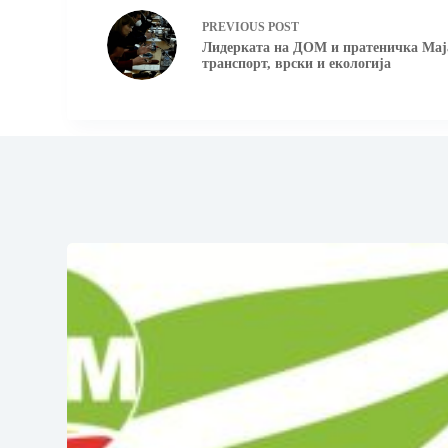
PREVIOUS
POST
Лидерката на ДОМ и пратеничка Maja
транспорт, врски и екологија