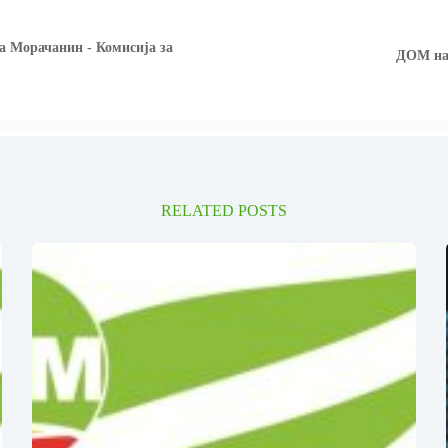
 Морачанин - Комисија за
ДОМ на 
RELATED POSTS