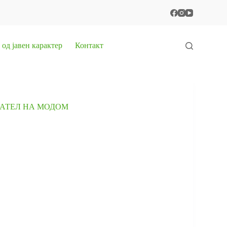
од јавен карактер
Контакт
ДАТЕЛ НА МОДОМ