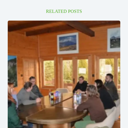
RELATED POSTS