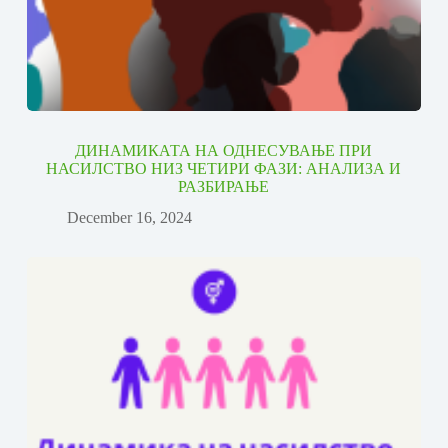
ДИНАМИКАТА НА ОДНЕСУВАЊЕ ПРИ
НАСИЛСТВО НИЗ ЧЕТИРИ ФАЗИ: АНАЛИЗА И
РАЗБИРАЊЕ
December 16, 2024