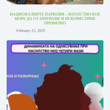
НАЦИОНАЛНИТЕ ПАРКОВИ – БОГАТСТВО КОЕ
МОРА ДА ГО ЗАЧУВАМЕ И ИСКОРИСТИМЕ
ПРАВИЛНО
February 25, 2025