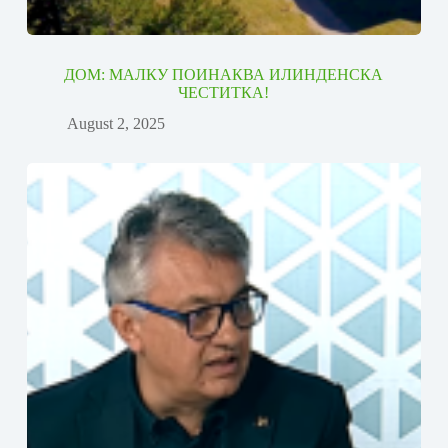
ДОМ: МАЛКУ ПОИНАКВА ИЛИНДЕНСКА
ЧЕСТИТКА!
August 2, 2025