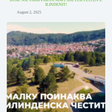
ILINDENIT!
August 2, 2025