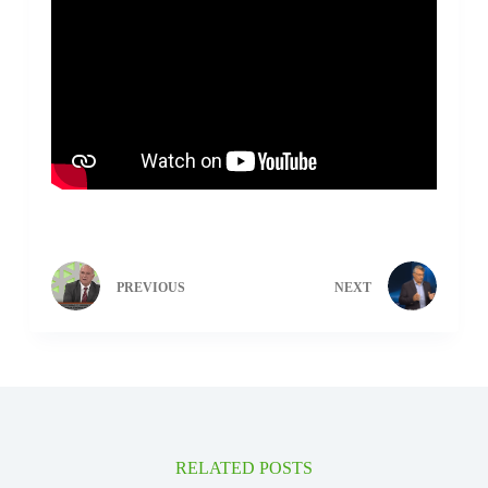
PREVIOUS
NEXT
RELATED POSTS