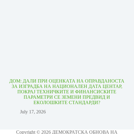
ДОМ: ДАЛИ ПРИ ОЦЕНКАТА НА ОПРАВДАНОСТА
ЗА ИЗГРАДБА НА НАЦИОНАЛЕН ДАТА ЦЕНТАР,
ПОКРАЈ ТЕХНИЧКИТЕ И ФИНАНСИСКИТЕ
ПАРАМЕТРИ СЕ ЗЕМЕНИ ПРЕДВИД И
ЕКОЛОШКИТЕ СТАНДАРДИ?
July 17, 2026
Copyright © 2026 ДЕМОКРАТСКА ОБНОВА НА