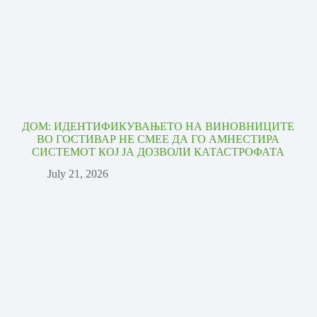
ДОМ: ИДЕНТИФИКУВАЊЕТО НА ВИНОВНИЦИТЕ
ВО ГОСТИВАР НЕ СМЕЕ ДА ГО АМНЕСТИРА
СИСТЕМОТ КОЈ ЈА ДОЗВОЛИ КАТАСТРОФАТА
July 21, 2026