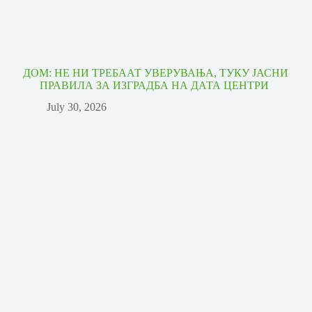
ДОМ: НЕ НИ ТРЕБААТ УВЕРУВАЊА, ТУКУ ЈАСНИ
ПРАВИЛА ЗА ИЗГРАДБА НА ДАТА ЦЕНТРИ
July 30, 2026