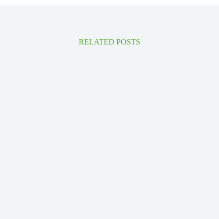
RELATED POSTS