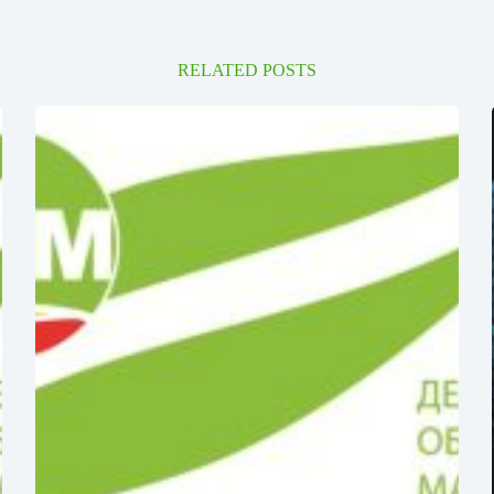
RELATED POSTS