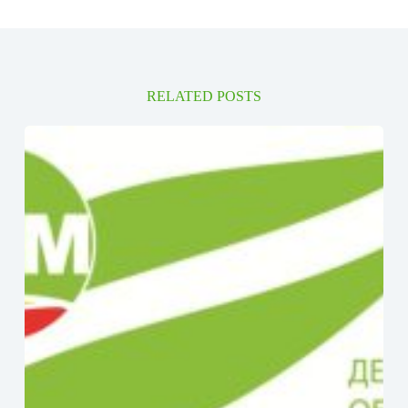
RELATED POSTS