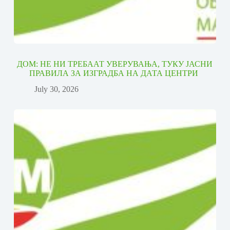
ДОМ: НЕ НИ ТРЕБААТ УВЕРУВАЊА, ТУКУ ЈАСНИ
ПРАВИЛА ЗА ИЗГРАДБА НА ДАТА ЦЕНТРИ
July 30, 2026