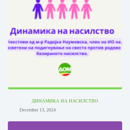
ДИНАМИКА НА НАСИЛСТВО
December 13, 2024