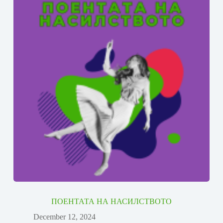
ПОЕНТАТА НА НАСИЛСТВОТО
December 12, 2024