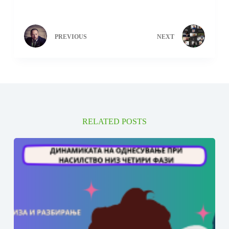
PREVIOUS
NEXT
RELATED POSTS