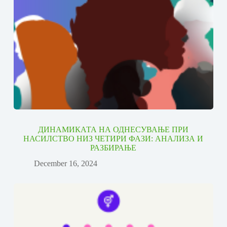
ДИНАМИКАТА НА ОДНЕСУВАЊЕ ПРИ
НАСИЛСТВО НИЗ ЧЕТИРИ ФАЗИ: АНАЛИЗА И
РАЗБИРАЊЕ
December 16, 2024