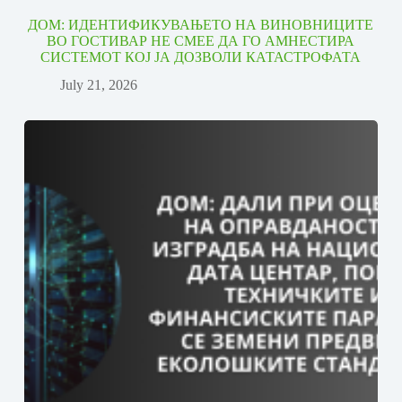
ДОМ: ИДЕНТИФИКУВАЊЕТО НА ВИНОВНИЦИТЕ
ВО ГОСТИВАР НЕ СМЕЕ ДА ГО АМНЕСТИРА
СИСТЕМОТ КОЈ ЈА ДОЗВОЛИ КАТАСТРОФАТА
July 21, 2026