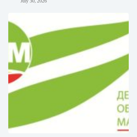
July 30, 2026