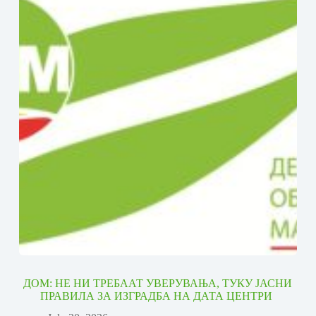
ДОМ: НЕ НИ ТРЕБААТ УВЕРУВАЊА, ТУКУ ЈАСНИ
ПРАВИЛА ЗА ИЗГРАДБА НА ДАТА ЦЕНТРИ