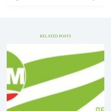
RELATED POSTS