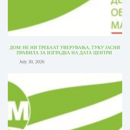
ДОМ: НЕ НИ ТРЕБААТ УВЕРУВАЊА, ТУКУ ЈАСНИ
ПРАВИЛА ЗА ИЗГРАДБА НА ДАТА ЦЕНТРИ
July 30, 2026