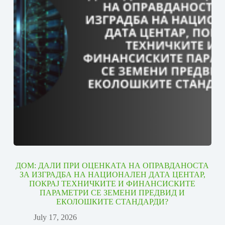
ДОМ: ДАЛИ ПРИ ОЦЕНКАТА НА ОПРАВДАНОСТА
ЗА ИЗГРАДБА НА НАЦИОНАЛЕН ДАТА ЦЕНТАР,
ПОКРАЈ ТЕХНИЧКИТЕ И ФИНАНСИСКИТЕ
ПАРАМЕТРИ СЕ ЗЕМЕНИ ПРЕДВИД И
ЕКОЛОШКИТЕ СТАНДАРДИ?
July 17, 2026