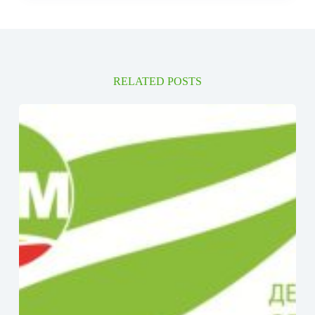
RELATED POSTS