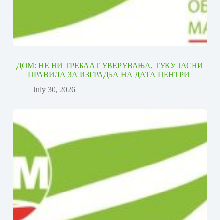
ДОМ: НЕ НИ ТРЕБААТ УВЕРУВАЊА, ТУКУ ЈАСНИ
ПРАВИЛА ЗА ИЗГРАДБА НА ДАТА ЦЕНТРИ
July 30, 2026