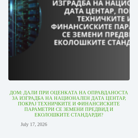
ДОМ: ДАЛИ ПРИ ОЦЕНКАТА НА ОПРАВДАНОСТА
ЗА ИЗГРАДБА НА НАЦИОНАЛЕН ДАТА ЦЕНТАР,
ПОКРАЈ ТЕХНИЧКИТЕ И ФИНАНСИСКИТЕ
ПАРАМЕТРИ СЕ ЗЕМЕНИ ПРЕДВИД И
ЕКОЛОШКИТЕ СТАНДАРДИ?
July 17, 2026