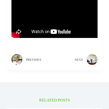
PREVIOUS
NEXT
RELATED POSTS