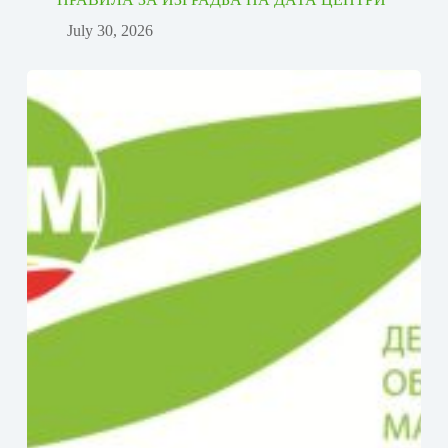
July 30, 2026