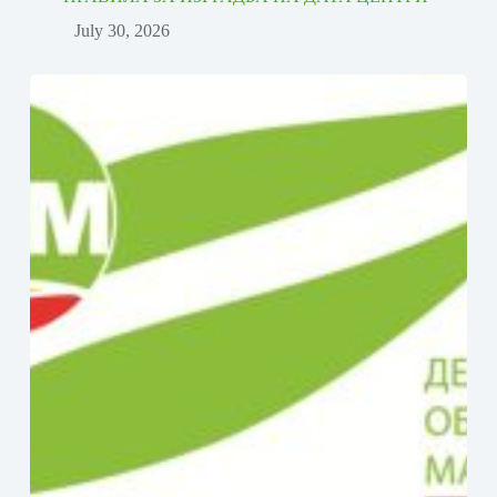
July 30, 2026