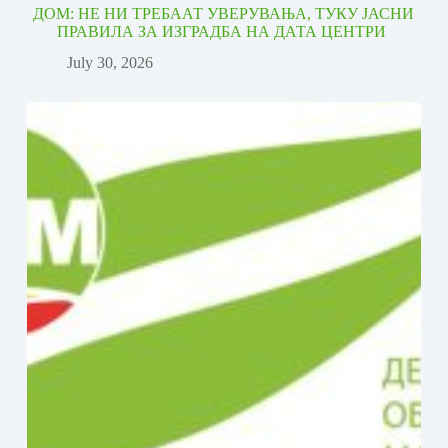
ДОМ: НЕ НИ ТРЕБААТ УВЕРУВАЊА, ТУКУ ЈАСНИ
ПРАВИЛА ЗА ИЗГРАДБА НА ДАТА ЦЕНТРИ
July 30, 2026