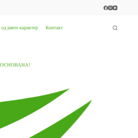
од јавен карактер
Контакт
НЕОСНОВАНА!