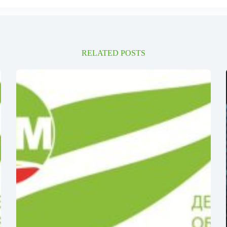
RELATED POSTS