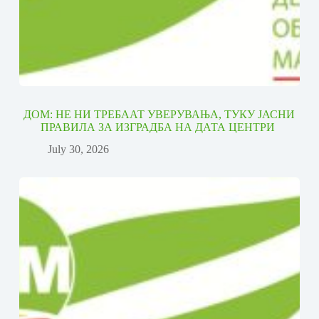
ДОМ: НЕ НИ ТРЕБААТ УВЕРУВАЊА, ТУКУ ЈАСНИ
ПРАВИЛА ЗА ИЗГРАДБА НА ДАТА ЦЕНТРИ
July 30, 2026