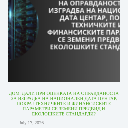
ДОМ: ДАЛИ ПРИ ОЦЕНКАТА НА ОПРАВДАНОСТА
ЗА ИЗГРАДБА НА НАЦИОНАЛЕН ДАТА ЦЕНТАР,
ПОКРАЈ ТЕХНИЧКИТЕ И ФИНАНСИСКИТЕ
ПАРАМЕТРИ СЕ ЗЕМЕНИ ПРЕДВИД И
ЕКОЛОШКИТЕ СТАНДАРДИ?
July 17, 2026