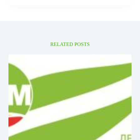
RELATED POSTS