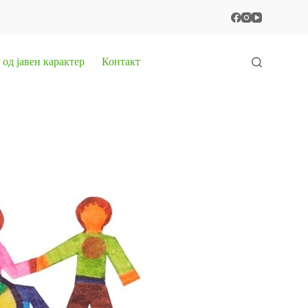
од јавен карактер
Контакт