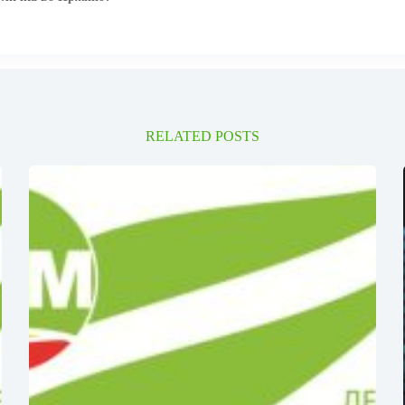
RELATED POSTS