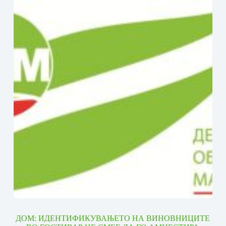
ДОМ: ИДЕНТИФИКУВАЊЕТО НА ВИНОВНИЦИТЕ