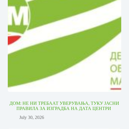
ДОМ: НЕ НИ ТРЕБААТ УВЕРУВАЊА, ТУКУ ЈАСНИ
ПРАВИЛА ЗА ИЗГРАДБА НА ДАТА ЦЕНТРИ
July 30, 2026