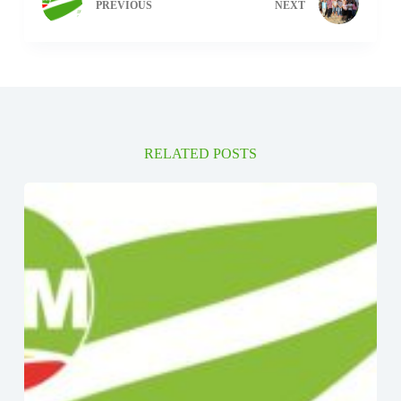
PREVIOUS
NEXT
RELATED POSTS