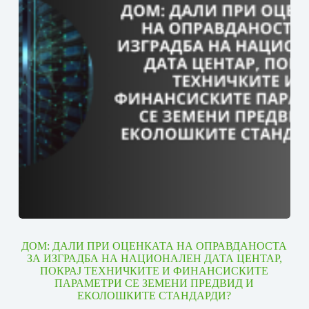
ДОМ: ДАЛИ ПРИ ОЦЕНКАТА НА ОПРАВДАНОСТА
ЗА ИЗГРАДБА НА НАЦИОНАЛЕН ДАТА ЦЕНТАР,
ПОКРАЈ ТЕХНИЧКИТЕ И ФИНАНСИСКИТЕ
ПАРАМЕТРИ СЕ ЗЕМЕНИ ПРЕДВИД И
ЕКОЛОШКИТЕ СТАНДАРДИ?