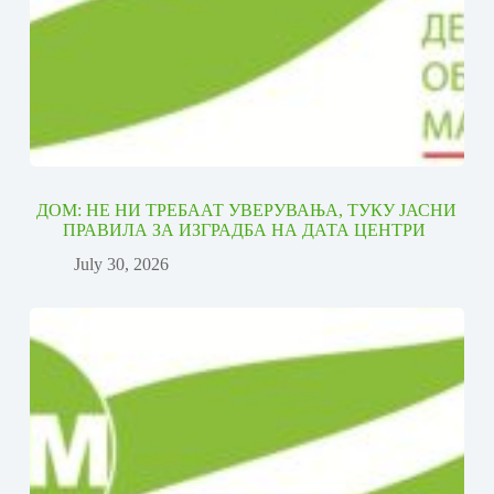
ДОМ: НЕ НИ ТРЕБААТ УВЕРУВАЊА, ТУКУ ЈАСНИ
ПРАВИЛА ЗА ИЗГРАДБА НА ДАТА ЦЕНТРИ
July 30, 2026