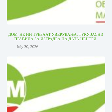
ДОМ: НЕ НИ ТРЕБААТ УВЕРУВАЊА, ТУКУ ЈАСНИ
ПРАВИЛА ЗА ИЗГРАДБА НА ДАТА ЦЕНТРИ
July 30, 2026