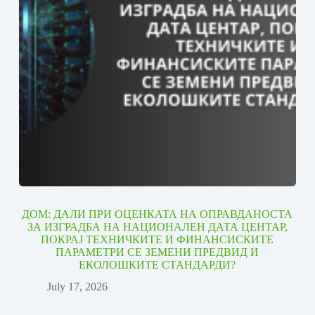
ДОМ: ДАЛИ ПРИ ОЦЕНКАТА НА ОПРАВДАНОСТА
ЗА ИЗГРАДБА НА НАЦИОНАЛЕН ДАТА ЦЕНТАР,
ПОКРАЈ ТЕХНИЧКИТЕ И ФИНАНСИСКИТЕ
ПАРАМЕТРИ СЕ ЗЕМЕНИ ПРЕДВИД И
ЕКОЛОШКИТЕ СТАНДАРДИ?
July 17, 2026