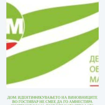
ДОМ: ИДЕНТИФИКУВАЊЕТО НА ВИНОВНИЦИТЕ
ВО ГОСТИВАР НЕ СМЕЕ ДА ГО АМНЕСТИРА