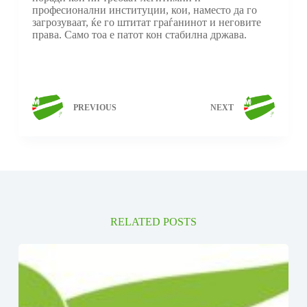
професионални институции, кои, наместо да го
загрозуваат, ќе го штитат граѓанинот и неговите
права. Само тоа е патот кон стабилна држава.
PREVIOUS
NEXT
RELATED POSTS