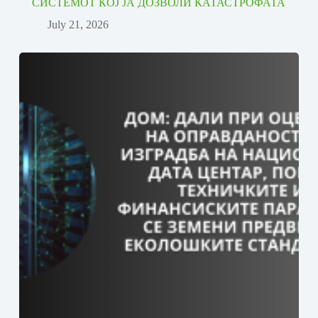
СИСТЕМОТ КОЈ ЈА ДОЗВОЛИ КАТАСТРОФАТА
July 21, 2026