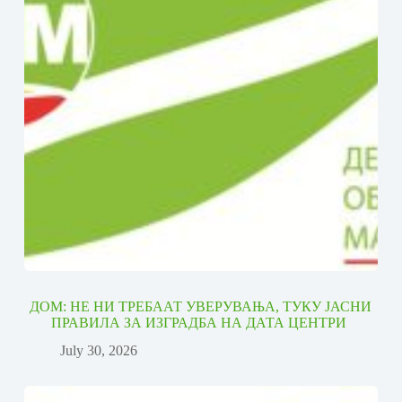
ДОМ: НЕ НИ ТРЕБААТ УВЕРУВАЊА, ТУКУ ЈАСНИ
ПРАВИЛА ЗА ИЗГРАДБА НА ДАТА ЦЕНТРИ
July 30, 2026