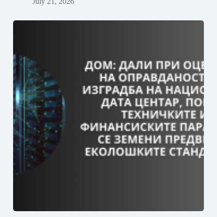
July 21, 2026