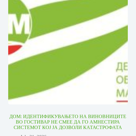
ДОМ: ИДЕНТИФИКУВАЊЕТО НА ВИНОВНИЦИТЕ
ВО ГОСТИВАР НЕ СМЕЕ ДА ГО АМНЕСТИРА
СИСТЕМОТ КОЈ ЈА ДОЗВОЛИ КАТАСТРОФАТА