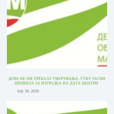
ДОМ: НЕ НИ ТРЕБААТ УВЕРУВАЊА, ТУКУ ЈАСНИ
ПРАВИЛА ЗА ИЗГРАДБА НА ДАТА ЦЕНТРИ
July 30, 2026