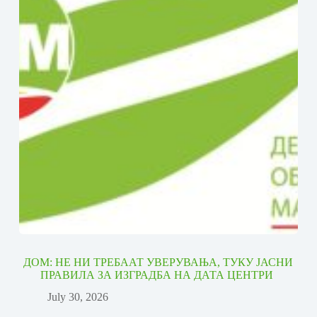
ДОМ: НЕ НИ ТРЕБААТ УВЕРУВАЊА, ТУКУ ЈАСНИ
ПРАВИЛА ЗА ИЗГРАДБА НА ДАТА ЦЕНТРИ
July 30, 2026