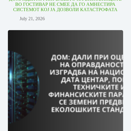
ВО ГОСТИВАР НЕ СМЕЕ ДА ГО АМНЕСТИРА
СИСТЕМОТ КОЈ ЈА ДОЗВОЛИ КАТАСТРОФАТА
July 21, 2026