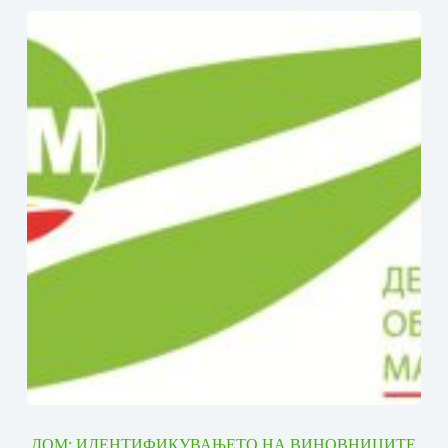
ДОМ: ИДЕНТИФИКУВАЊЕТО НА ВИНОВНИЦИТЕ