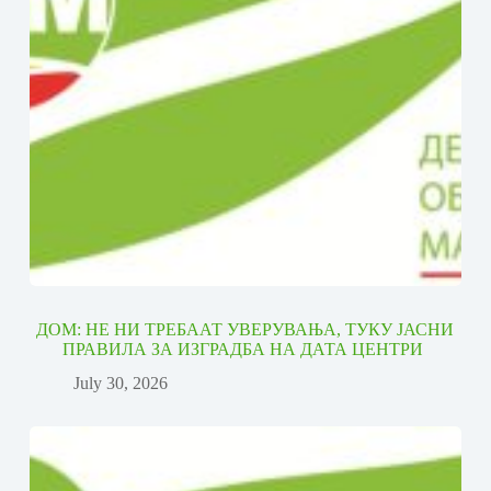
ДОМ: НЕ НИ ТРЕБААТ УВЕРУВАЊА, ТУКУ ЈАСНИ
ПРАВИЛА ЗА ИЗГРАДБА НА ДАТА ЦЕНТРИ
July 30, 2026