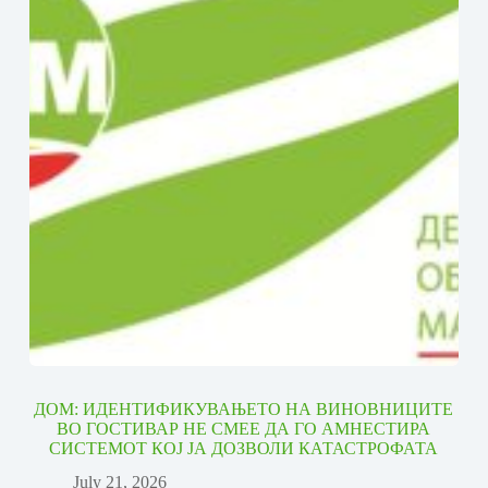
ДОМ: ИДЕНТИФИКУВАЊЕТО НА ВИНОВНИЦИТЕ
ВО ГОСТИВАР НЕ СМЕЕ ДА ГО АМНЕСТИРА
СИСТЕМОТ КОЈ ЈА ДОЗВОЛИ КАТАСТРОФАТА
July 21, 2026