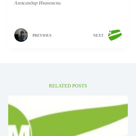
Александар Ивановски
PREVIOUS
NEXT
RELATED POSTS