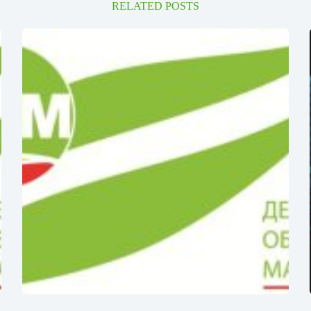
RELATED POSTS