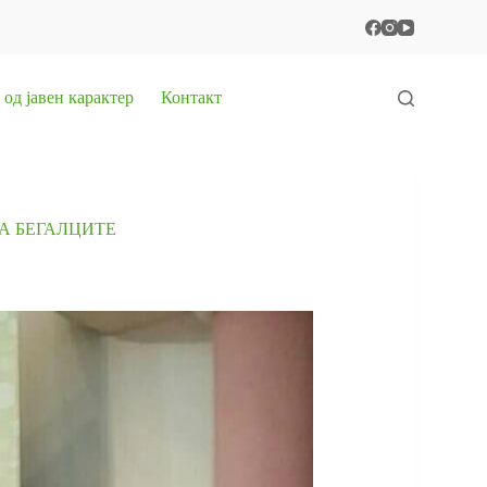
од јавен карактер
Контакт
А БЕГАЛЦИТЕ