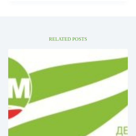
RELATED POSTS