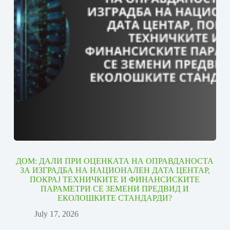
ДОМ: ДАЛИ ПРИ ОЦЕНКАТА НА ОПРАВДАНОСТА
ЗА ИЗГРАДБА НА НАЦИОНАЛЕН ДАТА ЦЕНТАР,
ПОКРАЈ ТЕХНИЧКИТЕ И ФИНАНСИСКИТЕ
ПАРАМЕТРИ СЕ ЗЕМЕНИ ПРЕДВИД И
ЕКОЛОШКИТЕ СТАНДАРДИ?
July 17, 2026