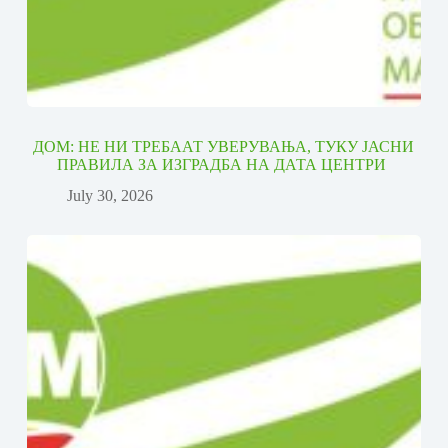
ДОМ: НЕ НИ ТРЕБААТ УВЕРУВАЊА, ТУКУ ЈАСНИ
ПРАВИЛА ЗА ИЗГРАДБА НА ДАТА ЦЕНТРИ
July 30, 2026