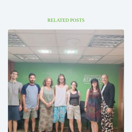
RELATED POSTS