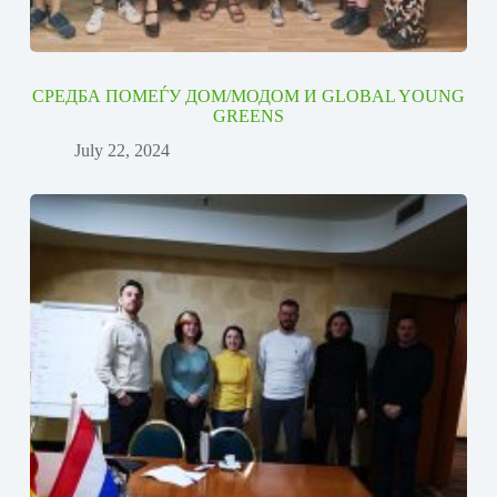
СРЕДБА ПОМЕЃУ ДОМ/МОДОМ И GLOBAL YOUNG
GREENS
July 22, 2024