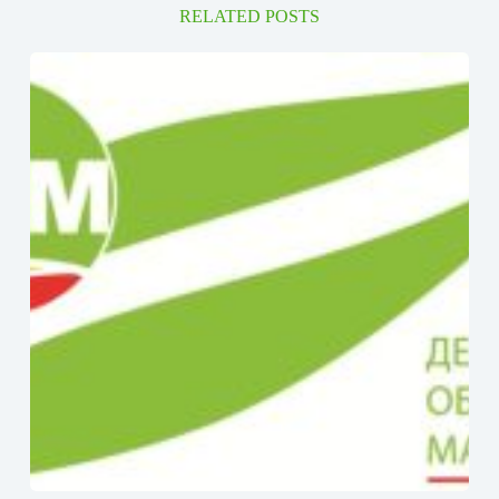
RELATED POSTS