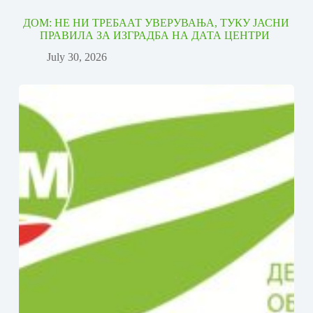
ДОМ: НЕ НИ ТРЕБААТ УВЕРУВАЊА, ТУКУ ЈАСНИ
ПРАВИЛА ЗА ИЗГРАДБА НА ДАТА ЦЕНТРИ
July 30, 2026