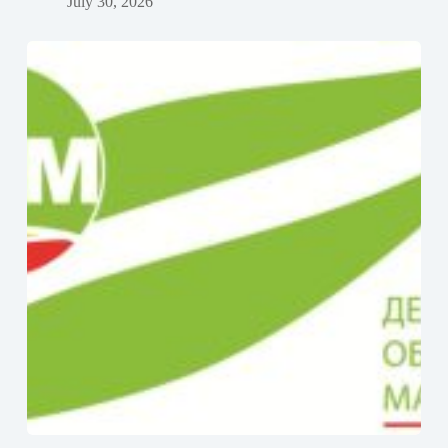
July 30, 2026