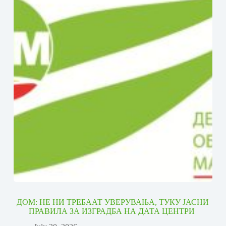
ДОМ: НЕ НИ ТРЕБААТ УВЕРУВАЊА, ТУКУ ЈАСНИ
ПРАВИЛА ЗА ИЗГРАДБА НА ДАТА ЦЕНТРИ