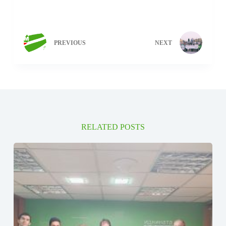
PREVIOUS
NEXT
RELATED POSTS