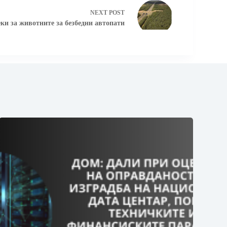
NEXT
POST
ки за животните за безбедни автопати